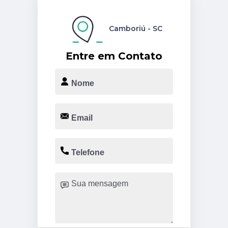
Camboriú - SC
Entre em Contato