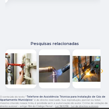
Pesquisas relacionadas
‹
›
O conteúdo do texto "
Telefone de Assistência Técnica para Instalação de Gás de
Apartamento Municípios
" é de direito reservado. Sua reprodução, parcial ou total,
mesmo citando nossos links, é proibida sem a autorização do autor. Crime de violação de
direito autoral – artigo 184 do Código Penal –
Lei 9610/98 - Lei de direitos autorais
.