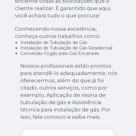
eficiente todas as solicitações que o
cliente realizar. É garantido que aqui,
você achará tudo o que procura!
Conhecendo nossa excelência,
conheça outros trabalhos como:
Instalação de Tubulação de Gás
Instalação de Tubulação de Gás Residencial
Conversão Fogão para Gás Encanado
Nossos profissionais estão prontos
para atendê-lo adequadamente, nós
oferecermos, além do que já foi
citado, outros serviços, como por
exemplo, Aplicação de resina de
tubulação de gás e Assistência
técnica para instalação de gás. Por
isso, fale conosco e saiba mais.