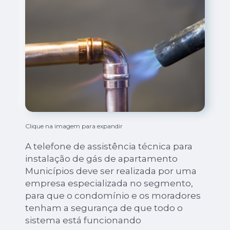
Clique na imagem para expandir
A telefone de assistência técnica para
instalação de gás de apartamento
Municípios deve ser realizada por uma
empresa especializada no segmento,
para que o condomínio e os moradores
tenham a segurança de que todo o
sistema está funcionando