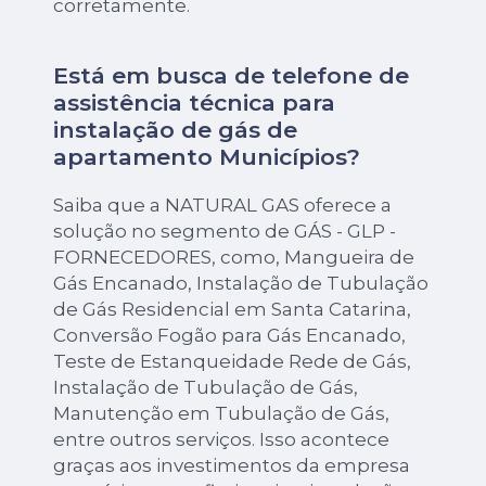
corretamente.
Está em busca de telefone de
assistência técnica para
instalação de gás de
apartamento Municípios?
Saiba que a NATURAL GAS oferece a
solução no segmento de GÁS - GLP -
FORNECEDORES, como, Mangueira de
Gás Encanado, Instalação de Tubulação
de Gás Residencial em Santa Catarina,
Conversão Fogão para Gás Encanado,
Teste de Estanqueidade Rede de Gás,
Instalação de Tubulação de Gás,
Manutenção em Tubulação de Gás,
entre outros serviços. Isso acontece
graças aos investimentos da empresa