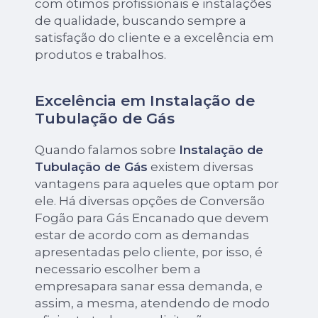
com ótimos profissionais e instalações
de qualidade, buscando sempre a
satisfação do cliente e a excelência em
produtos e trabalhos.
Excelência em Instalação de
Tubulação de Gás
Quando falamos sobre
Instalação de
Tubulação de Gás
existem diversas
vantagens para aqueles que optam por
ele. Há diversas opções de Conversão
Fogão para Gás Encanado que devem
estar de acordo com as demandas
apresentadas pelo cliente, por isso, é
necessario escolher bem a
empresapara sanar essa demanda, e
assim, a mesma, atendendo de modo