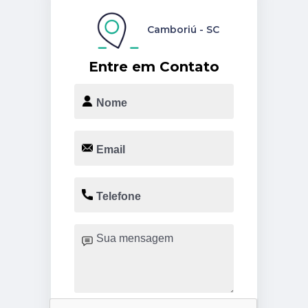
Camboriú - SC
Entre em Contato