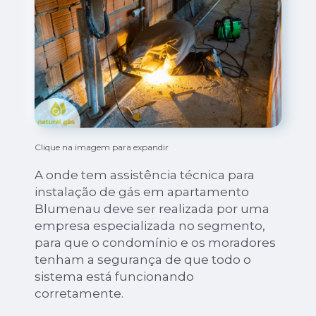
Clique na imagem para expandir
A onde tem assistência técnica para
instalação de gás em apartamento
Blumenau deve ser realizada por uma
empresa especializada no segmento,
para que o condomínio e os moradores
tenham a segurança de que todo o
sistema está funcionando
corretamente.