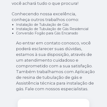
você achará tudo o que procura!
Conhecendo nossa excelência,
conheça outros trabalhos como:
Instalação de Tubulação de Gás
Instalação de Tubulação de Gás Residencial
Conversão Fogão para Gás Encanado
Ao entrar em contato conosco, você
poderá esclarecer suas dúvidas,
estamos à sua disposição, através de
um atendimento cuidadoso e
comprometido com a sua satisfação.
Também trabalhamos com Aplicação
de resina de tubulação de gás e
Assistência técnica para instalação de
gás. Fale com nossos especialistas.