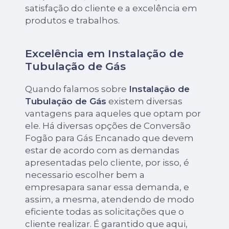
satisfação do cliente e a excelência em
produtos e trabalhos.
Excelência em Instalação de
Tubulação de Gás
Quando falamos sobre
Instalação de
Tubulação de Gás
existem diversas
vantagens para aqueles que optam por
ele. Há diversas opções de Conversão
Fogão para Gás Encanado que devem
estar de acordo com as demandas
apresentadas pelo cliente, por isso, é
necessario escolher bem a
empresapara sanar essa demanda, e
assim, a mesma, atendendo de modo
eficiente todas as solicitações que o
cliente realizar. É garantido que aqui,