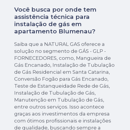
Você busca por onde tem
assistência técnica para
instalação de gás em
apartamento Blumenau?
Saiba que a NATURAL GAS oferece a
solução no segmento de GÁS - GLP -
FORNECEDORES, como, Mangueira de
Gás Encanado, Instalação de Tubulação
de Gás Residencial em Santa Catarina,
Conversão Fogão para Gás Encanado,
Teste de Estanqueidade Rede de Gás,
Instalação de Tubulação de Gás,
Manutenção em Tubulação de Gás,
entre outros serviços. Isso acontece
graças aos investimentos da empresa
com ótimos profissionais e instalações
de qualidade, buscando sempre a