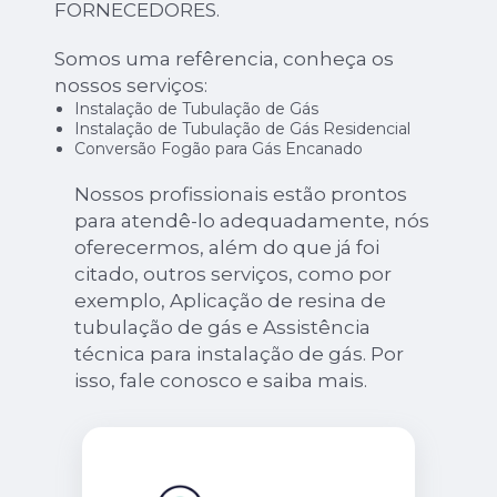
FORNECEDORES.
Somos uma refêrencia, conheça os
nossos serviços:
Instalação de Tubulação de Gás
Instalação de Tubulação de Gás Residencial
Conversão Fogão para Gás Encanado
Nossos profissionais estão prontos
para atendê-lo adequadamente, nós
oferecermos, além do que já foi
citado, outros serviços, como por
exemplo, Aplicação de resina de
tubulação de gás e Assistência
técnica para instalação de gás. Por
isso, fale conosco e saiba mais.