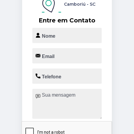
Camboriú - SC
Entre em Contato