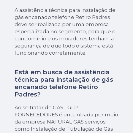
A assistência técnica para instalação de
gás encanado telefone Retiro Padres
deve ser realizada por uma empresa
especializada no segmento, para que o
condomínio e os moradores tenham a
segurança de que todo o sistema está
funcionando corretamente.
Está em busca de assistência
técnica para instalação de gás
encanado telefone Retiro
Padres?
Ao se tratar de GÁS - GLP -
FORNECEDORES é encontrada por meio
da empresa NATURAL GAS serviços
como Instalação de Tubulação de Gás