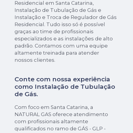
Residencial em Santa Catarina,
Instalação de Tubulação de Gás e
Instalação e Troca de Regulador de Gás
Residencial. Tudo isso só é possível
graças ao time de profissionais
especializados e as instalações de alto
padrão. Contamos com uma equipe
altamente treinada para atender
nossos clientes.
Conte com nossa experiência
como
Instalação de Tubulação
de Gás
.
Com foco em Santa Catarina, a
NATURAL GAS oferece atendimento
com profissionais altamente
qualificados no ramo de GÁS - GLP -