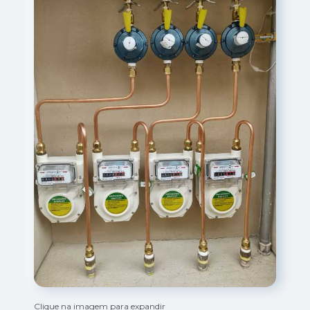
Clique na imagem para expandir