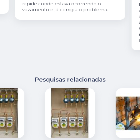
rapidez onde estava ocorrendo o
vazamento e já corrigiu o problema.
Pesquisas relacionadas