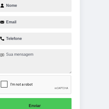
Enviar