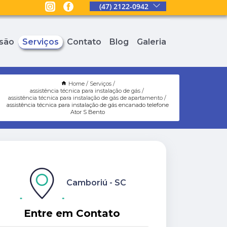
(47) 2122-0942
são
Serviços
Contato
Blog
Galeria
Home
Serviços
assistência técnica para instalação de gás
assistência técnica para instalação de gás de apartamento
assistência técnica para instalação de gás encanado telefone
Ator S Bento
Camboriú - SC
Entre em Contato