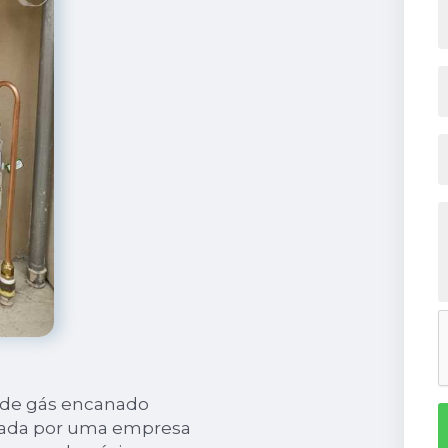
o de gás encanado
lizada por uma empresa