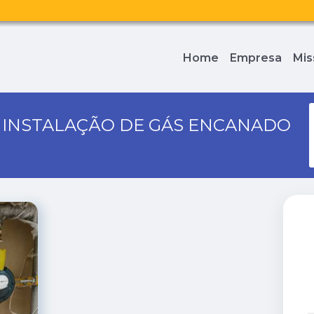
Home
Empresa
Mis
A INSTALAÇÃO DE GÁS ENCANADO