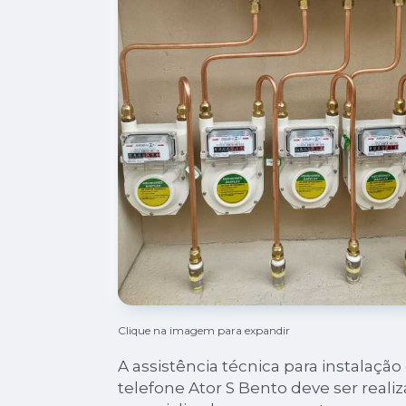
Clique na imagem para expandir
A assistência técnica para instalaçã
telefone Ator S Bento deve ser rea