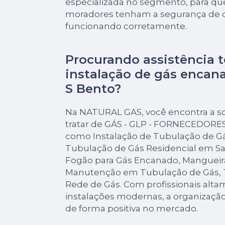
especializada no segmento, para qu
moradores tenham a segurança de q
funcionando corretamente.
Procurando assistência t
instalação de gás encana
S Bento?
Na NATURAL GAS, você encontra a s
tratar de GÁS - GLP - FORNECEDORES
como Instalação de Tubulação de Gá
Tubulação de Gás Residencial em Sa
Fogão para Gás Encanado, Mangueir
Manutenção em Tubulação de Gás, 
Rede de Gás. Com profissionais alta
instalações modernas, a organização
de forma positiva no mercado.