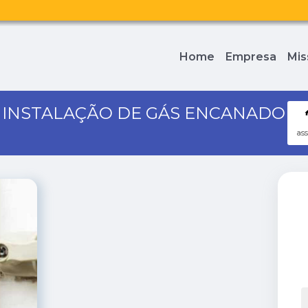
Home
Empresa
Mis
A INSTALAÇÃO DE GÁS ENCANADO
ass