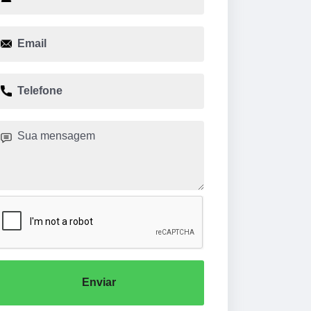
Enviar