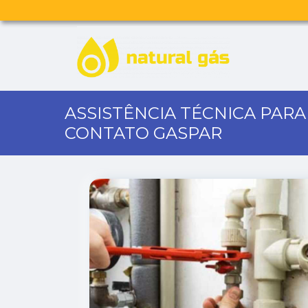
ASSISTÊNCIA TÉCNICA PAR
CONTATO GASPAR