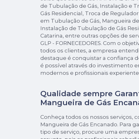
de Tubulação de Gás, Instalação e 
Gás Residencial, Troca de Regulado
em Tubulação de Gás, Mangueira de
Instalação de Tubulação de Gás Res
Catarina, entre outras opções de ser
GLP - FORNECEDORES. Com o objetivo 
todos os clientes, a empresa enten
destaque é conquistar a confiança d
é possível através do investimento
modernos e profissionais experiente
Qualidade sempre Garan
Mangueira de Gás Encan
Conheça todos os nossos serviços, 
Mangueira de Gás Encanado. Para ga
tipo de serviço, procure uma empres