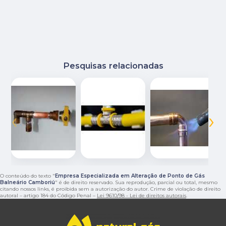
Pesquisas relacionadas
‹
›
O conteúdo do texto "
Empresa Especializada em Alteração de Ponto de Gás
Balneário Camboriú
" é de direito reservado. Sua reprodução, parcial ou total, mesmo
citando nossos links, é proibida sem a autorização do autor. Crime de violação de direito
autoral – artigo 184 do Código Penal –
Lei 9610/98 - Lei de direitos autorais
.