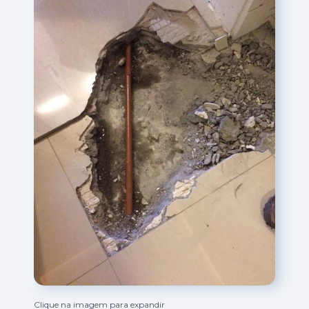
Clique na imagem para expandir