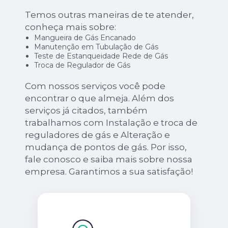
Temos outras maneiras de te atender,
conheça mais sobre:
Mangueira de Gás Encanado
Manutenção em Tubulação de Gás
Teste de Estanqueidade Rede de Gás
Troca de Regulador de Gás
Com nossos serviços você pode
encontrar o que almeja. Além dos
serviços já citados, também
trabalhamos com Instalação e troca de
reguladores de gás e Alteração e
mudança de pontos de gás. Por isso,
fale conosco e saiba mais sobre nossa
empresa. Garantimos a sua satisfação!