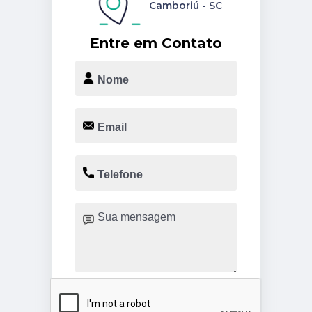
Camboriú - SC
Entre em Contato