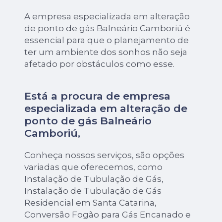
A empresa especializada em alteração
de ponto de gás Balneário Camboriú é
essencial para que o planejamento de
ter um ambiente dos sonhos não seja
afetado por obstáculos como esse.
Está a procura de empresa
especializada em alteração de
ponto de gás Balneário
Camboriú,
Conheça nossos serviços, são opções
variadas que oferecemos, como
Instalação de Tubulação de Gás,
Instalação de Tubulação de Gás
Residencial em Santa Catarina,
Conversão Fogão para Gás Encanado e