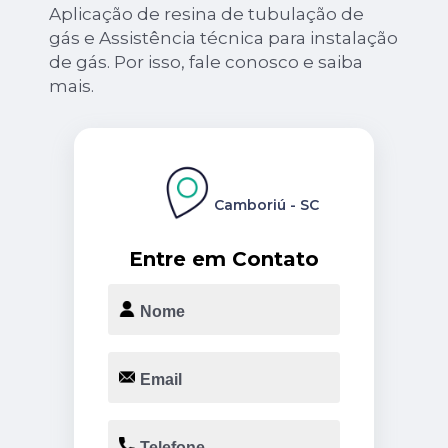
Aplicação de resina de tubulação de
gás e Assistência técnica para instalação
de gás. Por isso, fale conosco e saiba
mais.
Camboriú - SC
Entre em Contato