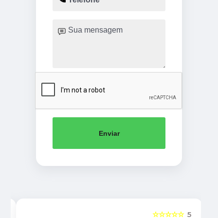
Enviar
5
☆☆☆☆☆
5