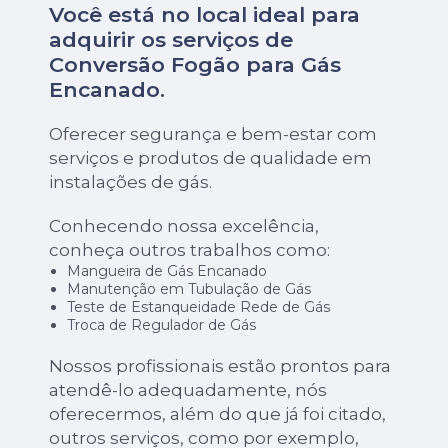
Você está no local ideal para
adquirir os serviços de
Conversão Fogão para Gás
Encanado
.
Oferecer segurança e bem-estar com
serviços e produtos de qualidade em
instalações de gás.
Conhecendo nossa excelência,
conheça outros trabalhos como:
Mangueira de Gás Encanado
Manutenção em Tubulação de Gás
Teste de Estanqueidade Rede de Gás
Troca de Regulador de Gás
Nossos profissionais estão prontos para
atendê-lo adequadamente, nós
oferecermos, além do que já foi citado,
outros serviços, como por exemplo,