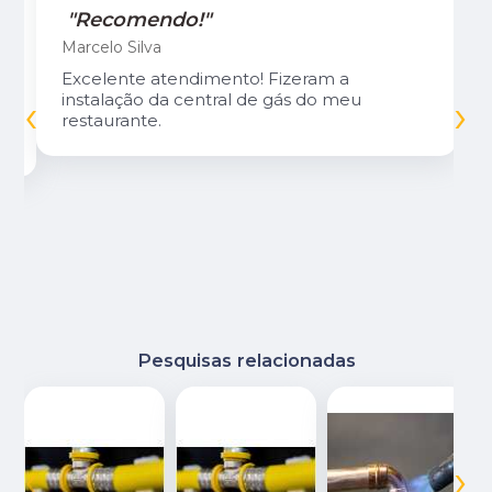
"Recomendo!"
Marcelo Silva
Excelente atendimento! Fizeram a
‹
›
instalação da central de gás do meu
restaurante.
Pesquisas relacionadas
‹
›