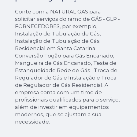
Conte com a NATURAL GAS para
solicitar serviços do ramo de GÁS - GLP -
FORNECEDORES, por exemplo,
Instalação de Tubulação de Gás,
Instalação de Tubulação de Gás
Residencial em Santa Catarina,
Conversão Fogão para Gás Encanado,
Mangueira de Gás Encanado, Teste de
Estanqueidade Rede de Gás , Troca de
Regulador de Gás e Instalação e Troca
de Regulador de Gás Residencial. A
empresa conta com um time de
profissionais qualificados para o serviço,
além de investir em equipamentos
modernos, que se ajustam a sua
necessidade.