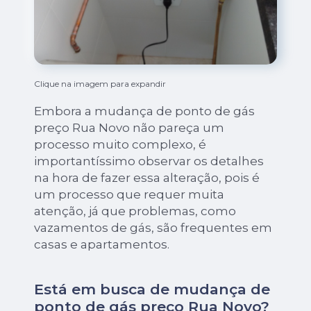
Clique na imagem para expandir
Embora a mudança de ponto de gás
preço Rua Novo não pareça um
processo muito complexo, é
importantíssimo observar os detalhes
na hora de fazer essa alteração, pois é
um processo que requer muita
atenção, já que problemas, como
vazamentos de gás, são frequentes em
casas e apartamentos.
Está em busca de mudança de
ponto de gás preço Rua Novo?