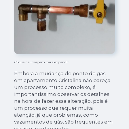
Clique na imagem para expandir
Embora a mudança de ponto de gás
em apartamento Cristalina não pareça
um processo muito complexo, é
importantíssimo observar os detalhes
na hora de fazer essa alteração, pois é
um processo que requer muita
atenção, já que problemas, como
vazamentos de gás, são frequentes em
casas e apartamentos.