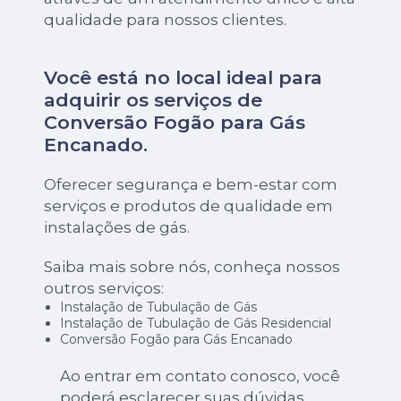
qualidade para nossos clientes.
Você está no local ideal para
adquirir os serviços de
Conversão Fogão para Gás
Encanado
.
Oferecer segurança e bem-estar com
serviços e produtos de qualidade em
instalações de gás.
Saiba mais sobre nós, conheça nossos
outros serviços:
Instalação de Tubulação de Gás
Instalação de Tubulação de Gás Residencial
Conversão Fogão para Gás Encanado
Ao entrar em contato conosco, você
poderá esclarecer suas dúvidas,