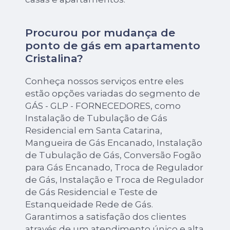
Procurou por mudança de
ponto de gás em apartamento
Cristalina?
Conheça nossos serviços entre eles
estão opções variadas do segmento de
GÁS - GLP - FORNECEDORES, como
Instalação de Tubulação de Gás
Residencial em Santa Catarina,
Mangueira de Gás Encanado, Instalação
de Tubulação de Gás, Conversão Fogão
para Gás Encanado, Troca de Regulador
de Gás, Instalação e Troca de Regulador
de Gás Residencial e Teste de
Estanqueidade Rede de Gás.
Garantimos a satisfação dos clientes
através de um atendimento único e alta