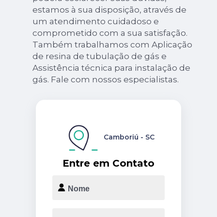
estamos à sua disposição, através de
um atendimento cuidadoso e
comprometido com a sua satisfação.
Também trabalhamos com Aplicação
de resina de tubulação de gás e
Assistência técnica para instalação de
gás. Fale com nossos especialistas.
Camboriú - SC
Entre em Contato