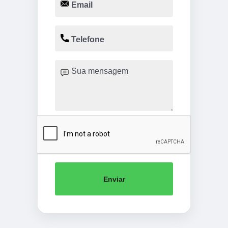
Enviar