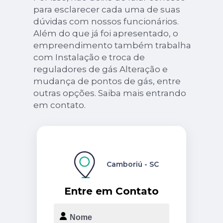
para esclarecer cada uma de suas
dúvidas com nossos funcionários.
Além do que já foi apresentado, o
empreendimento também trabalha
com Instalação e troca de
reguladores de gás Alteração e
mudança de pontos de gás, entre
outras opções. Saiba mais entrando
em contato.
Camboriú - SC
Entre em Contato