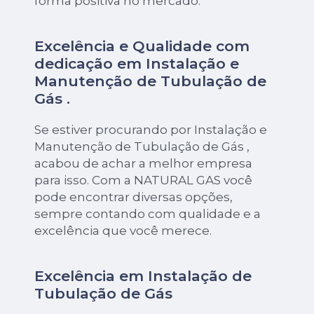
forma positiva no mercado.
Excelência e Qualidade com
dedicação em Instalação e
Manutenção de Tubulação de
Gás .
Se estiver procurando por Instalação e
Manutenção de Tubulação de Gás ,
acabou de achar a melhor empresa
para isso. Com a NATURAL GAS você
pode encontrar diversas opções,
sempre contando com qualidade e a
excelência que você merece.
Excelência em Instalação de
Tubulação de Gás