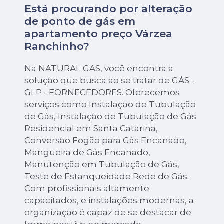
Está procurando por alteração
de ponto de gás em
apartamento preço Várzea
Ranchinho?
Na NATURAL GAS, você encontra a
solução que busca ao se tratar de GÁS -
GLP - FORNECEDORES. Oferecemos
serviços como Instalação de Tubulação
de Gás, Instalação de Tubulação de Gás
Residencial em Santa Catarina,
Conversão Fogão para Gás Encanado,
Mangueira de Gás Encanado,
Manutenção em Tubulação de Gás,
Teste de Estanqueidade Rede de Gás.
Com profissionais altamente
capacitados, e instalações modernas, a
organização é capaz de se destacar de