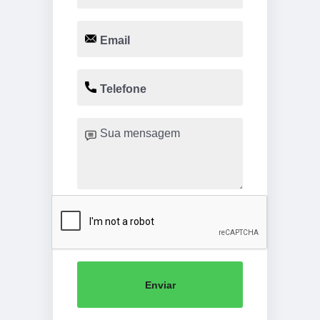
Enviar