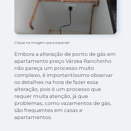
Clique na imagem para expandir
Embora a alteração de ponto de gás em
apartamento preço Várzea Ranchinho
não pareça um processo muito
complexo, é importantíssimo observar
os detalhes na hora de fazer essa
alteração, pois é um processo que
requer muita atenção, já que
problemas, como vazamentos de gás,
são frequentes em casas e
apartamentos.