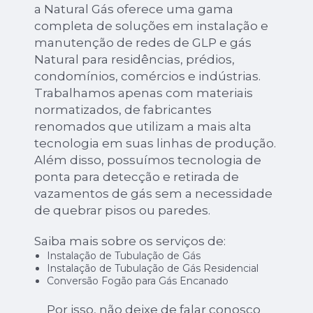
a Natural Gás oferece uma gama
completa de soluções em instalação e
manutenção de redes de GLP e gás
Natural para residências, prédios,
condomínios, comércios e indústrias.
Trabalhamos apenas com materiais
normatizados, de fabricantes
renomados que utilizam a mais alta
tecnologia em suas linhas de produção.
Além disso, possuímos tecnologia de
ponta para detecção e retirada de
vazamentos de gás sem a necessidade
de quebrar pisos ou paredes.
Saiba mais sobre os serviços de:
Instalação de Tubulação de Gás
Instalação de Tubulação de Gás Residencial
Conversão Fogão para Gás Encanado
Por isso, não deixe de falar conosco