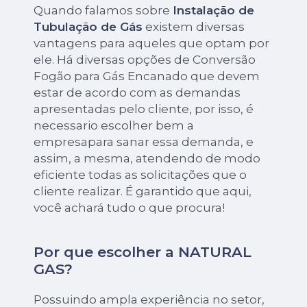
Quando falamos sobre
Instalação de
Tubulação de Gás
existem diversas
vantagens para aqueles que optam por
ele. Há diversas opções de Conversão
Fogão para Gás Encanado que devem
estar de acordo com as demandas
apresentadas pelo cliente, por isso, é
necessario escolher bem a
empresapara sanar essa demanda, e
assim, a mesma, atendendo de modo
eficiente todas as solicitações que o
cliente realizar. É garantido que aqui,
você achará tudo o que procura!
Por que escolher a NATURAL
GAS?
Possuindo ampla experiência no setor,