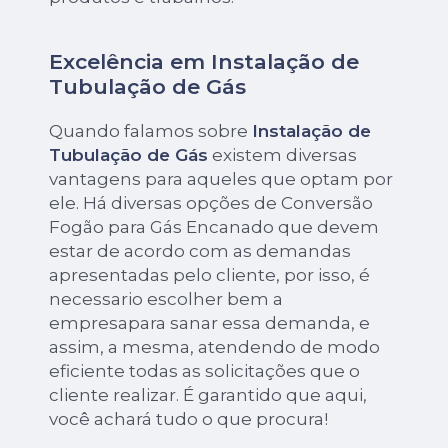
Excelência em Instalação de
Tubulação de Gás
Quando falamos sobre
Instalação de
Tubulação de Gás
existem diversas
vantagens para aqueles que optam por
ele. Há diversas opções de Conversão
Fogão para Gás Encanado que devem
estar de acordo com as demandas
apresentadas pelo cliente, por isso, é
necessario escolher bem a
empresapara sanar essa demanda, e
assim, a mesma, atendendo de modo
eficiente todas as solicitações que o
cliente realizar. É garantido que aqui,
você achará tudo o que procura!