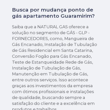
Busca por mudança ponto de
gás apartamento Guaramirim?
Saiba que a NATURAL GAS oferece a
solução no segmento de GÁS - GLP -
FORNECEDORES, como, Mangueira de
Gás Encanado, Instalação de Tubulação
de Gás Residencial em Santa Catarina,
Conversão Fogão para Gás Encanado,
Teste de Estanqueidade Rede de Gás,
Instalação de Tubulação de Gás,
Manutenção em Tubulação de Gás,
entre outros serviços. Isso acontece
graças aos investimentos da empresa
com ótimos profissionais e instalações
de qualidade, buscando sempre a
satisfação do cliente e a excelência em
produtos e trabalhos.