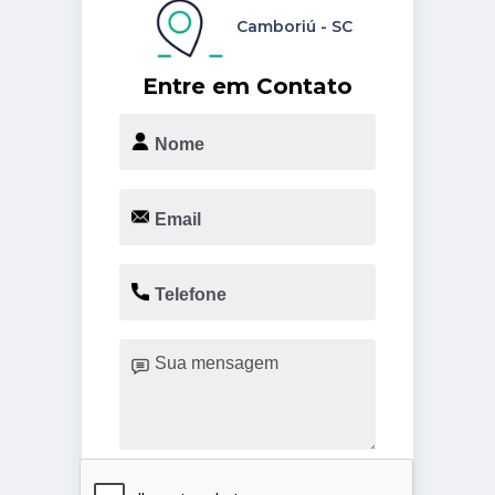
Camboriú - SC
Entre em Contato