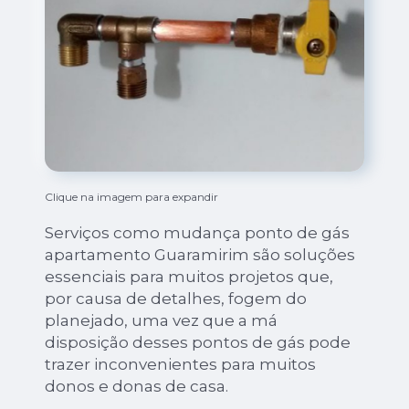
Clique na imagem para expandir
Serviços como mudança ponto de gás
apartamento Guaramirim são soluções
essenciais para muitos projetos que,
por causa de detalhes, fogem do
planejado, uma vez que a má
disposição desses pontos de gás pode
trazer inconvenientes para muitos
donos e donas de casa.