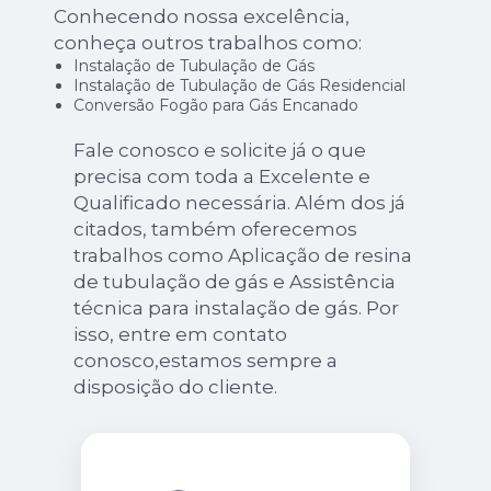
Conhecendo nossa excelência,
conheça outros trabalhos como:
Instalação de Tubulação de Gás
Instalação de Tubulação de Gás Residencial
Conversão Fogão para Gás Encanado
Fale conosco e solicite já o que
precisa com toda a Excelente e
Qualificado necessária. Além dos já
citados, também oferecemos
trabalhos como Aplicação de resina
de tubulação de gás e Assistência
técnica para instalação de gás. Por
isso, entre em contato
conosco,estamos sempre a
disposição do cliente.