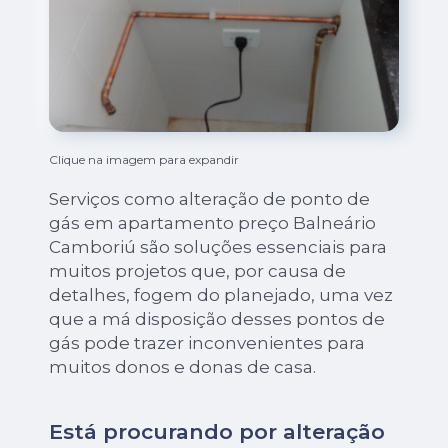
Clique na imagem para expandir
Serviços como alteração de ponto de
gás em apartamento preço Balneário
Camboriú são soluções essenciais para
muitos projetos que, por causa de
detalhes, fogem do planejado, uma vez
que a má disposição desses pontos de
gás pode trazer inconvenientes para
muitos donos e donas de casa.
Está procurando por alteração