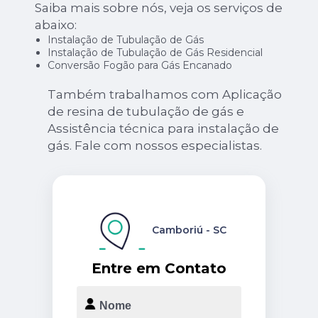
Saiba mais sobre nós, veja os serviços de
abaixo:
Instalação de Tubulação de Gás
Instalação de Tubulação de Gás Residencial
Conversão Fogão para Gás Encanado
Também trabalhamos com Aplicação
de resina de tubulação de gás e
Assistência técnica para instalação de
gás. Fale com nossos especialistas.
Camboriú - SC
Entre em Contato