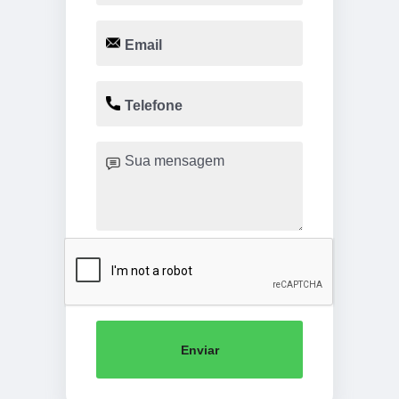
Enviar