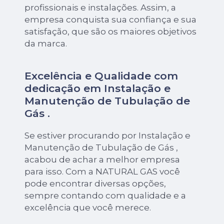
profissionais e instalações. Assim, a
empresa conquista sua confiança e sua
satisfação, que são os maiores objetivos
da marca.
Excelência e Qualidade com
dedicação em Instalação e
Manutenção de Tubulação de
Gás .
Se estiver procurando por Instalação e
Manutenção de Tubulação de Gás ,
acabou de achar a melhor empresa
para isso. Com a NATURAL GAS você
pode encontrar diversas opções,
sempre contando com qualidade e a
excelência que você merece.