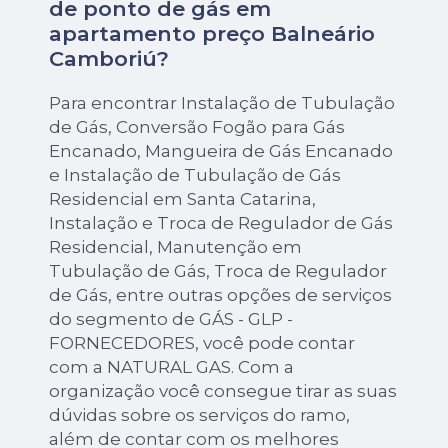
de ponto de gás em
apartamento preço Balneário
Camboriú?
Para encontrar Instalação de Tubulação
de Gás, Conversão Fogão para Gás
Encanado, Mangueira de Gás Encanado
e Instalação de Tubulação de Gás
Residencial em Santa Catarina,
Instalação e Troca de Regulador de Gás
Residencial, Manutenção em
Tubulação de Gás, Troca de Regulador
de Gás, entre outras opções de serviços
do segmento de GÁS - GLP -
FORNECEDORES, você pode contar
com a NATURAL GAS. Com a
organização você consegue tirar as suas
dúvidas sobre os serviços do ramo,
além de contar com os melhores