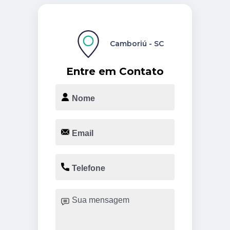
Camboriú - SC
Entre em Contato