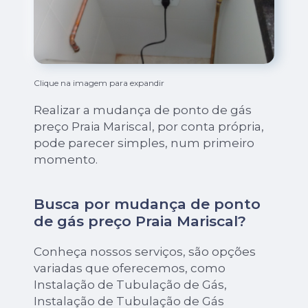
Clique na imagem para expandir
Realizar a mudança de ponto de gás
preço Praia Mariscal, por conta própria,
pode parecer simples, num primeiro
momento.
Busca por mudança de ponto
de gás preço Praia Mariscal?
Conheça nossos serviços, são opções
variadas que oferecemos, como
Instalação de Tubulação de Gás,
Instalação de Tubulação de Gás