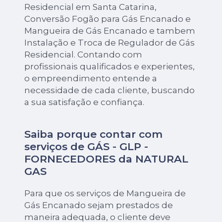
Residencial em Santa Catarina,
Conversão Fogão para Gás Encanado e
Mangueira de Gás Encanado e tambem
Instalação e Troca de Regulador de Gás
Residencial. Contando com
profissionais qualificados e experientes,
o empreendimento entende a
necessidade de cada cliente, buscando
a sua satisfação e confiança.
Saiba porque contar com
serviços de GÁS - GLP -
FORNECEDORES da NATURAL
GAS
Para que os serviços de Mangueira de
Gás Encanado sejam prestados de
maneira adequada, o cliente deve