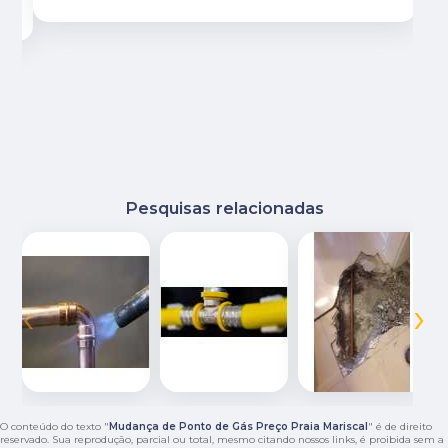
Pesquisas relacionadas
‹
›
O conteúdo do texto "
Mudança de Ponto de Gás Preço Praia Mariscal
" é de direito
reservado. Sua reprodução, parcial ou total, mesmo citando nossos links, é proibida sem a