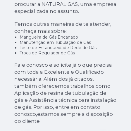
procurar a NATURAL GAS, uma empresa
especializada no assunto.
Temos outras maneiras de te atender,
conheça mais sobre:
Mangueira de Gás Encanado
Manutenção em Tubulação de Gás
Teste de Estanqueidade Rede de Gás
Troca de Regulador de Gás
Fale conosco e solicite já o que precisa
com toda a Excelente e Qualificado
necessária. Além dos já citados,
também oferecemos trabalhos como
Aplicação de resina de tubulação de
gás e Assistência técnica para instalação
de gás. Por isso, entre em contato
conosco,estamos sempre a disposição
do cliente.