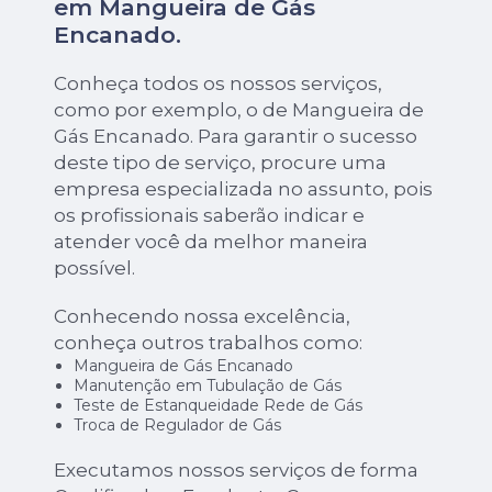
em Mangueira de Gás
Encanado.
Conheça todos os nossos serviços,
como por exemplo, o de Mangueira de
Gás Encanado. Para garantir o sucesso
deste tipo de serviço, procure uma
empresa especializada no assunto, pois
os profissionais saberão indicar e
atender você da melhor maneira
possível.
Conhecendo nossa excelência,
conheça outros trabalhos como:
Mangueira de Gás Encanado
Manutenção em Tubulação de Gás
Teste de Estanqueidade Rede de Gás
Troca de Regulador de Gás
Executamos nossos serviços de forma