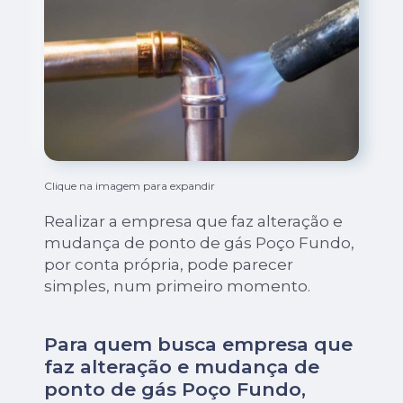
Clique na imagem para expandir
Realizar a empresa que faz alteração e
mudança de ponto de gás Poço Fundo,
por conta própria, pode parecer
simples, num primeiro momento.
Para quem busca empresa que
faz alteração e mudança de
ponto de gás Poço Fundo,