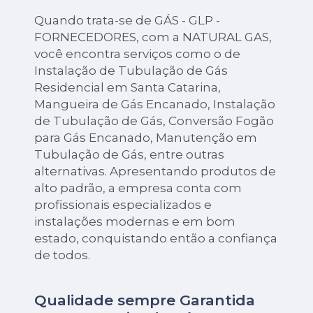
Quando trata-se de GÁS - GLP -
FORNECEDORES, com a NATURAL GAS,
você encontra serviços como o de
Instalação de Tubulação de Gás
Residencial em Santa Catarina,
Mangueira de Gás Encanado, Instalação
de Tubulação de Gás, Conversão Fogão
para Gás Encanado, Manutenção em
Tubulação de Gás, entre outras
alternativas. Apresentando produtos de
alto padrão, a empresa conta com
profissionais especializados e
instalações modernas e em bom
estado, conquistando então a confiança
de todos.
Qualidade sempre Garantida