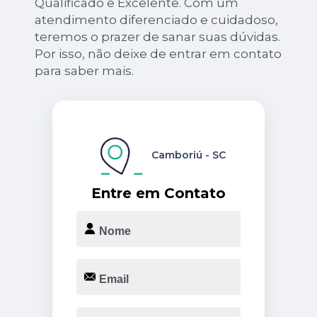
Qualificado e Excelente. Com um
atendimento diferenciado e cuidadoso,
teremos o prazer de sanar suas dúvidas.
Por isso, não deixe de entrar em contato
para saber mais.
Camboriú - SC
Entre em Contato