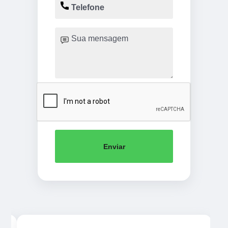
Enviar