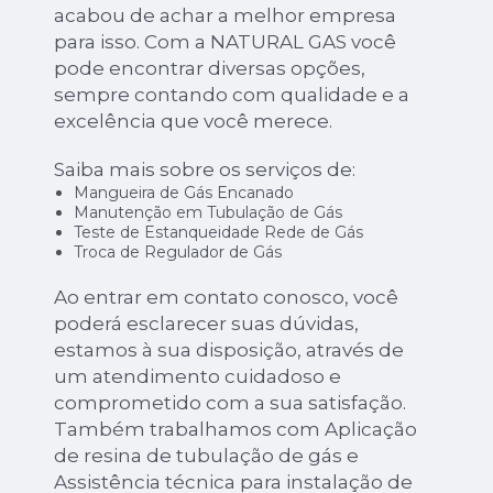
acabou de achar a melhor empresa
para isso. Com a NATURAL GAS você
pode encontrar diversas opções,
sempre contando com qualidade e a
excelência que você merece.
Saiba mais sobre os serviços de:
Mangueira de Gás Encanado
Manutenção em Tubulação de Gás
Teste de Estanqueidade Rede de Gás
Troca de Regulador de Gás
Ao entrar em contato conosco, você
poderá esclarecer suas dúvidas,
estamos à sua disposição, através de
um atendimento cuidadoso e
comprometido com a sua satisfação.
Também trabalhamos com Aplicação
de resina de tubulação de gás e
Assistência técnica para instalação de