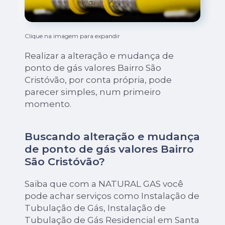
Clique na imagem para expandir
Realizar a alteração e mudança de
ponto de gás valores Bairro São
Cristóvão, por conta própria, pode
parecer simples, num primeiro
momento.
Buscando alteração e mudança
de ponto de gás valores Bairro
São Cristóvão?
Saiba que com a NATURAL GAS você
pode achar serviços como Instalação de
Tubulação de Gás, Instalação de
Tubulação de Gás Residencial em Santa