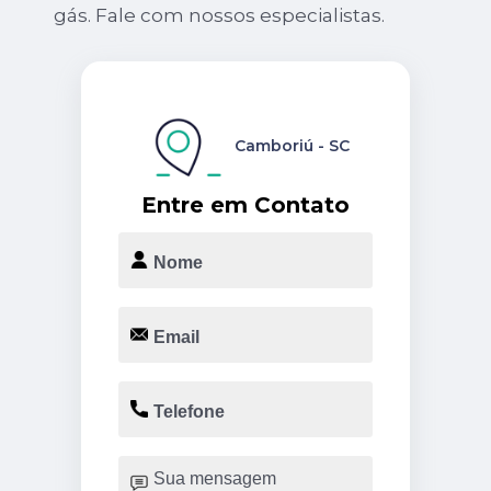
gás. Fale com nossos especialistas.
Camboriú - SC
Entre em Contato