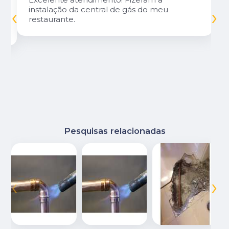
‹
›
instalação da central de gás do meu
restaurante.
Pesquisas relacionadas
‹
›