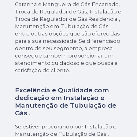
Catarina e Mangueira de Gás Encanado,
Troca de Regulador de Gás, Instalação e
Troca de Regulador de Gás Residencial,
Manutenção em Tubulação de Gás
entre outras opções que são oferecidas
para a sua necessidade. Se diferenciado
dentro de seu segmento, a empresa
consegue também proporcionar um
atendimento cuidadoso e que busca a
satisfação do cliente.
Excelência e Qualidade com
dedicação em Instalação e
Manutenção de Tubulação de
Gás .
Se estiver procurando por Instalação e
Manutenção de Tubulação de Gás ,