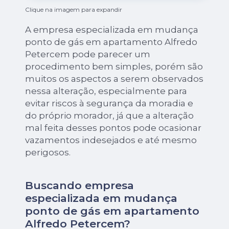
Clique na imagem para expandir
A empresa especializada em mudança
ponto de gás em apartamento Alfredo
Petercem pode parecer um
procedimento bem simples, porém são
muitos os aspectos a serem observados
nessa alteração, especialmente para
evitar riscos à segurança da moradia e
do próprio morador, já que a alteração
mal feita desses pontos pode ocasionar
vazamentos indesejados e até mesmo
perigosos.
Buscando empresa
especializada em mudança
ponto de gás em apartamento
Alfredo Petercem?