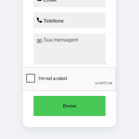
Enviar