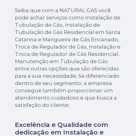
Saiba que com a NATURAL GAS você
pode achar serviços como Instalação de
Tubulação de Gás, Instalação de
Tubulação de Gás Residencial em Santa
Catarina e Mangueira de Gás Encanado,
Troca de Regulador de Gás, Instalação e
Troca de Regulador de Gás Residencial,
Manutenção em Tubulação de Gás
entre outras opções que são oferecidas
para a sua necessidade. Se diferenciado
dentro de seu segmento, a empresa
consegue também proporcionar um
atendimento cuidadoso e que busca a
satisfação do cliente.
Excelência e Qualidade com
dedicação em Instalação e