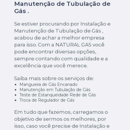
Manutenção de Tubulação de
Gás .
Se estiver procurando por Instalação e
Manutenção de Tubulação de Gás ,
acabou de achar a melhor empresa
para isso. Com a NATURAL GAS você
pode encontrar diversas opções,
sempre contando com qualidade e a
excelência que você merece.
Saiba mais sobre os serviços de:
Mangueira de Gás Encanado
Manutenção em Tubulação de Gás
Teste de Estanqueidade Rede de Gás
Troca de Regulador de Gás
Em tudo que fazemos, carregamos o
objetivo de sermos os melhores, por
isso, caso você precise de Instalação e