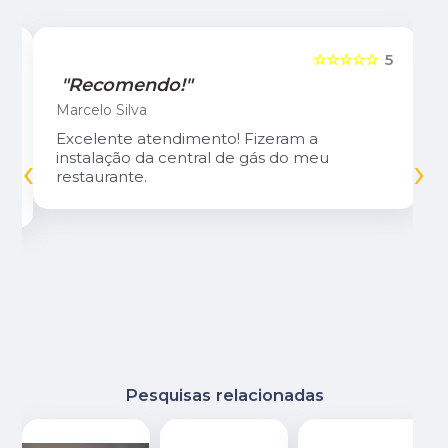
5
☆☆☆☆☆
5
"Recomendo!"
Marcelo Silva
Excelente atendimento! Fizeram a
‹
›
instalação da central de gás do meu
restaurante.
Pesquisas relacionadas