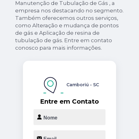
Manutenção de Tubulação de Gás , a
empresa nos destacando no segmento.
Também oferecemos outros serviços,
como Alteração e mudança de pontos
de gás e Aplicação de resina de
tubulação de gás. Entre em contato
conosco para mais informações.
Camboriú - SC
Entre em Contato