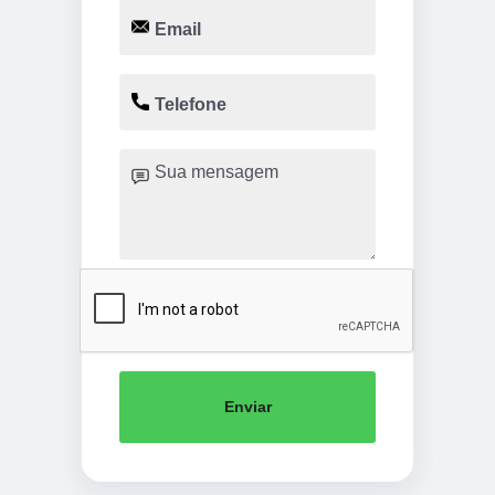
Enviar