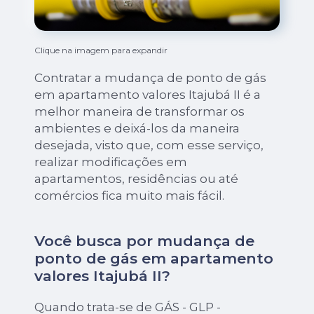
Clique na imagem para expandir
Contratar a mudança de ponto de gás
em apartamento valores Itajubá II é a
melhor maneira de transformar os
ambientes e deixá-los da maneira
desejada, visto que, com esse serviço,
realizar modificações em
apartamentos, residências ou até
comércios fica muito mais fácil.
Você busca por mudança de
ponto de gás em apartamento
valores Itajubá II?
Quando trata-se de GÁS - GLP -