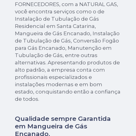
FORNECEDORES, com a NATURAL GAS,
você encontra serviços como o de
Instalação de Tubulação de Gás
Residencial em Santa Catarina,
Mangueira de Gás Encanado, Instalação
de Tubulação de Gás, Conversão Fogão
para Gás Encanado, Manutenção em
Tubulação de Gás, entre outras
alternativas. Apresentando produtos de
alto padrão, a empresa conta com
profissionais especializados e
instalações modernas e em bom
estado, conquistando então a confiança
de todos.
Qualidade sempre Garantida
em Mangueira de Gás
Encanado.