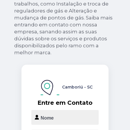
trabalhos, como Instalação e troca de
reguladores de gás e Alteração e
mudança de pontos de gás. Saiba mais
entrando em contato com nossa
empresa, sanando assim as suas
dúvidas sobre os serviços e produtos
disponibilizados pelo ramo com a
melhor marca.
Camboriú - SC
Entre em Contato