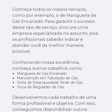
Conheça todos os nossos serviços,
como por exemplo, o de Mangueira de
Gás Encanado. Para garantir o sucesso
deste tipo de serviço, procure uma
empresa especializada no assunto, pois
os profissionais saberão indicar e
atender você da melhor maneira
possível.
Conhecendo nossa excelência,
conheça outros trabalhos como:
Mangueira de Gás Encanado
Manutenção em Tubulação de Gás
Teste de Estanqueidade Rede de Gás
Troca de Regulador de Gás
Desenvolvemos cada trabalho de uma
forma profissional e objetiva. Com isso,
conseguimos disponibilizar outros