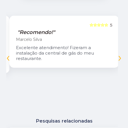
5
☆☆☆☆☆
5
"Recomendo!"
Marcelo Silva
Excelente atendimento! Fizeram a
‹
›
instalação da central de gás do meu
restaurante.
Pesquisas relacionadas