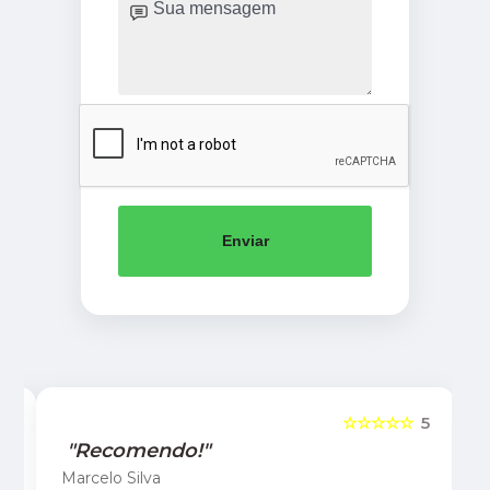
Enviar
5
☆☆☆☆☆
5
"Recomendo!"
Marcelo Silva