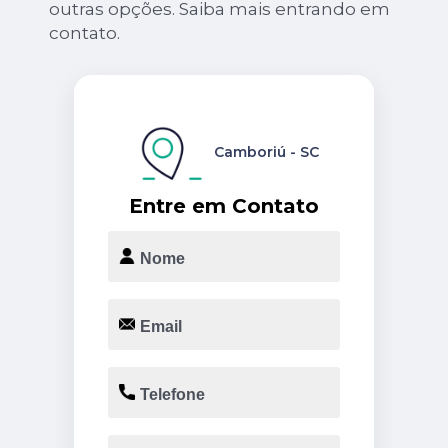
outras opções. Saiba mais entrando em
contato.
Camboriú - SC
Entre em Contato