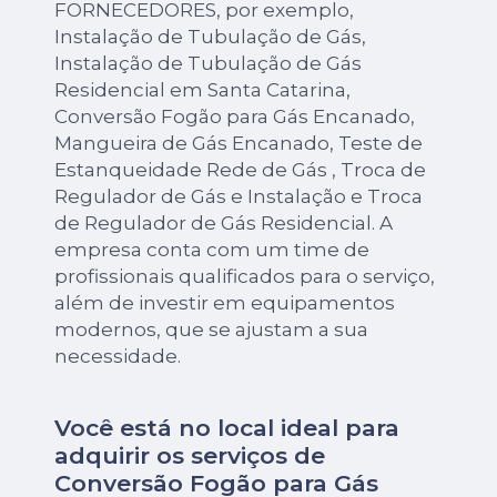
FORNECEDORES, por exemplo,
Instalação de Tubulação de Gás,
Instalação de Tubulação de Gás
Residencial em Santa Catarina,
Conversão Fogão para Gás Encanado,
Mangueira de Gás Encanado, Teste de
Estanqueidade Rede de Gás , Troca de
Regulador de Gás e Instalação e Troca
de Regulador de Gás Residencial. A
empresa conta com um time de
profissionais qualificados para o serviço,
além de investir em equipamentos
modernos, que se ajustam a sua
necessidade.
Você está no local ideal para
adquirir os serviços de
Conversão Fogão para Gás