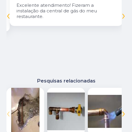
Excelente atendimento! Fizeram a
‹
›
instalação da central de gás do meu
restaurante.
Pesquisas relacionadas
‹
›