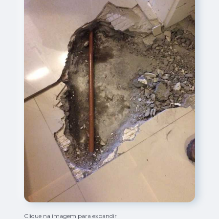
Clique na imagem para expandir