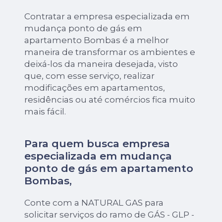
Contratar a empresa especializada em
mudança ponto de gás em
apartamento Bombas é a melhor
maneira de transformar os ambientes e
deixá-los da maneira desejada, visto
que, com esse serviço, realizar
modificações em apartamentos,
residências ou até comércios fica muito
mais fácil.
Para quem busca empresa
especializada em mudança
ponto de gás em apartamento
Bombas,
Conte com a NATURAL GAS para
solicitar serviços do ramo de GÁS - GLP -