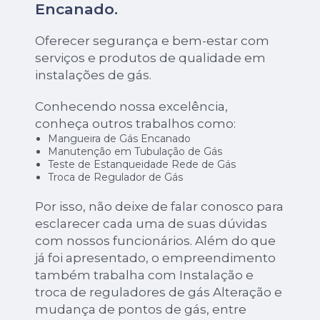
Encanado
.
Oferecer segurança e bem-estar com
serviços e produtos de qualidade em
instalações de gás.
Conhecendo nossa excelência,
conheça outros trabalhos como:
Mangueira de Gás Encanado
Manutenção em Tubulação de Gás
Teste de Estanqueidade Rede de Gás
Troca de Regulador de Gás
Por isso, não deixe de falar conosco para
esclarecer cada uma de suas dúvidas
com nossos funcionários. Além do que
já foi apresentado, o empreendimento
também trabalha com Instalação e
troca de reguladores de gás Alteração e
mudança de pontos de gás, entre