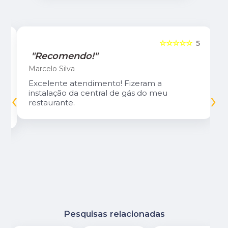
5
☆☆☆☆☆
5
"Recomendo!"
Marcelo Silva
Excelente atendimento! Fizeram a
‹
›
instalação da central de gás do meu
restaurante.
Pesquisas relacionadas