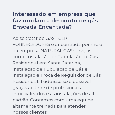
Interessado em empresa que
faz mudança de ponto de gás
Enseada Encantada?
Ao se tratar de GÁS - GLP -
FORNECEDORES é encontrada por meio
da empresa NATURAL GAS serviços
como Instalação de Tubulação de Gás
Residencial em Santa Catarina,
Instalação de Tubulação de Gás e
Instalação e Troca de Regulador de Gás
Residencial. Tudo isso só é possível
graças ao time de profissionais
especializados e as instalações de alto
padrão. Contamos com uma equipe
altamente treinada para atender
nossos clientes.