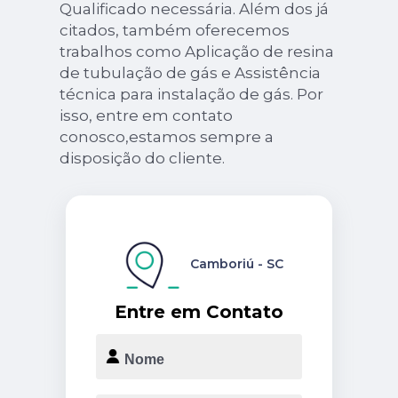
Qualificado necessária. Além dos já
citados, também oferecemos
trabalhos como Aplicação de resina
de tubulação de gás e Assistência
técnica para instalação de gás. Por
isso, entre em contato
conosco,estamos sempre a
disposição do cliente.
Camboriú - SC
Entre em Contato