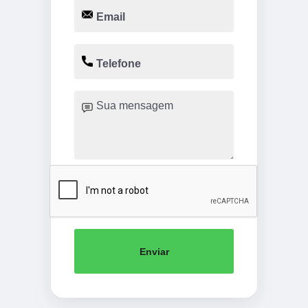
Enviar