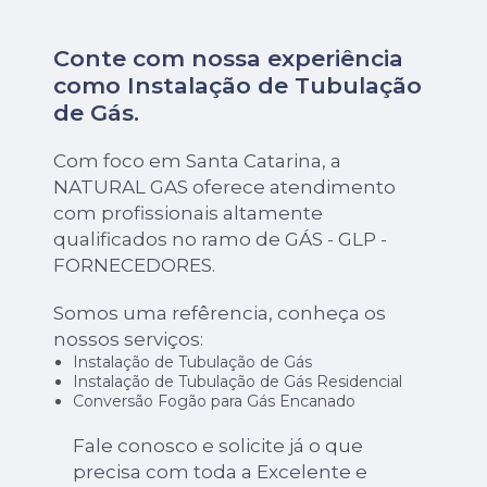
Conte com nossa experiência
como
Instalação de Tubulação
de Gás
.
Com foco em Santa Catarina, a
NATURAL GAS oferece atendimento
com profissionais altamente
qualificados no ramo de GÁS - GLP -
FORNECEDORES.
Somos uma refêrencia, conheça os
nossos serviços:
Instalação de Tubulação de Gás
Instalação de Tubulação de Gás Residencial
Conversão Fogão para Gás Encanado
Fale conosco e solicite já o que
precisa com toda a Excelente e