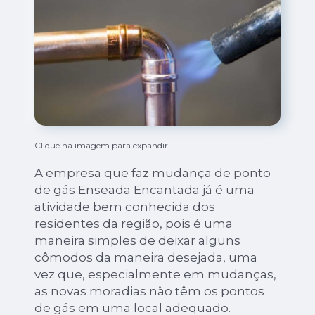
Clique na imagem para expandir
A empresa que faz mudança de ponto
de gás Enseada Encantada já é uma
atividade bem conhecida dos
residentes da região, pois é uma
maneira simples de deixar alguns
cômodos da maneira desejada, uma
vez que, especialmente em mudanças,
as novas moradias não têm os pontos
de gás em uma local adequado.