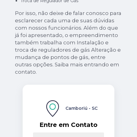
Troca de Regulador de Gás
Por isso, não deixe de falar conosco para
esclarecer cada uma de suas dúvidas
com nossos funcionários. Além do que
já foi apresentado, o empreendimento
também trabalha com Instalação e
troca de reguladores de gás Alteração e
mudança de pontos de gás, entre
outras opções. Saiba mais entrando em
contato.
Camboriú - SC
Entre em Contato