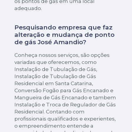
os pontos de gás em uma local
adequado.
Pesquisando empresa que faz
alteração e mudança de ponto
de gás José Amandio?
Conheça nossos serviços, são opções
variadas que oferecemos, como
Instalação de Tubulação de Gás,
Instalação de Tubulação de Gás
Residencial em Santa Catarina,
Conversão Fogão para Gás Encanado e
Mangueira de Gás Encanado e tambem
Instalação e Troca de Regulador de Gás
Residencial. Contando com
profissionais qualificados e experientes,
o empreendimento entende a