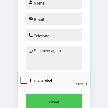
Enviar