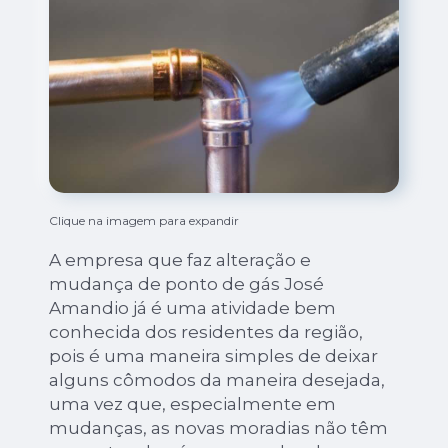
Clique na imagem para expandir
A empresa que faz alteração e
mudança de ponto de gás José
Amandio já é uma atividade bem
conhecida dos residentes da região,
pois é uma maneira simples de deixar
alguns cômodos da maneira desejada,
uma vez que, especialmente em
mudanças, as novas moradias não têm