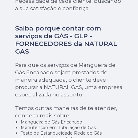
necessidade de cada cliente, buscando
a sua satisfação e confiança.
Saiba porque contar com
serviços de GÁS - GLP -
FORNECEDORES da NATURAL
GAS
Para que os serviços de Mangueira de
Gás Encanado sejam prestados de
maneira adequada, o cliente deve
procurar a NATURAL GAS, uma empresa
especializada no assunto.
Temos outras maneiras de te atender,
conheça mais sobre:
Mangueira de Gás Encanado
Manutenção em Tubulação de Gás
Teste de Estanqueidade Rede de Gás