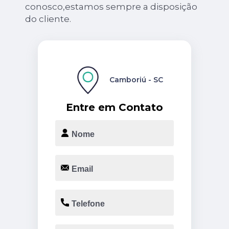
conosco,estamos sempre a disposição
do cliente.
Camboriú - SC
Entre em Contato