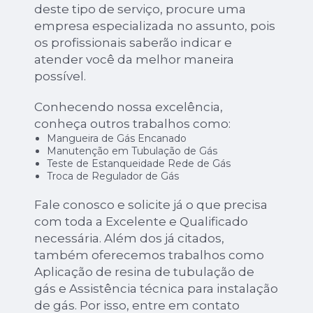
deste tipo de serviço, procure uma
empresa especializada no assunto, pois
os profissionais saberão indicar e
atender você da melhor maneira
possível.
Conhecendo nossa excelência,
conheça outros trabalhos como:
Mangueira de Gás Encanado
Manutenção em Tubulação de Gás
Teste de Estanqueidade Rede de Gás
Troca de Regulador de Gás
Fale conosco e solicite já o que precisa
com toda a Excelente e Qualificado
necessária. Além dos já citados,
também oferecemos trabalhos como
Aplicação de resina de tubulação de
gás e Assistência técnica para instalação
de gás. Por isso, entre em contato