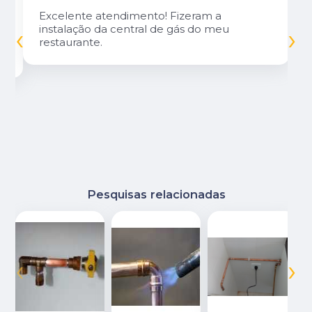
Excelente atendimento! Fizeram a
‹
›
instalação da central de gás do meu
restaurante.
Pesquisas relacionadas
‹
›