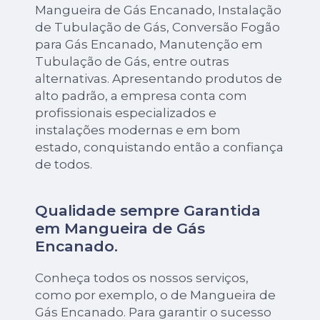
Mangueira de Gás Encanado, Instalação
de Tubulação de Gás, Conversão Fogão
para Gás Encanado, Manutenção em
Tubulação de Gás, entre outras
alternativas. Apresentando produtos de
alto padrão, a empresa conta com
profissionais especializados e
instalações modernas e em bom
estado, conquistando então a confiança
de todos.
Qualidade sempre Garantida
em Mangueira de Gás
Encanado.
Conheça todos os nossos serviços,
como por exemplo, o de Mangueira de
Gás Encanado. Para garantir o sucesso