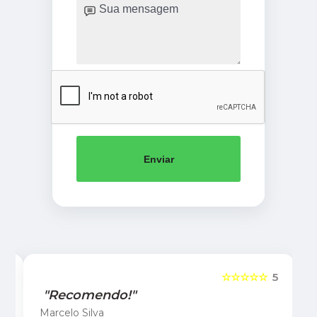
Enviar
5
☆☆☆☆☆
5
"Recomendo!"
Marcelo Silva