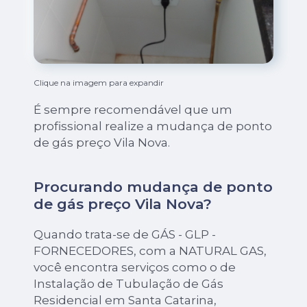
Clique na imagem para expandir
É sempre recomendável que um
profissional realize a mudança de ponto
de gás preço Vila Nova.
Procurando mudança de ponto
de gás preço Vila Nova?
Quando trata-se de GÁS - GLP -
FORNECEDORES, com a NATURAL GAS,
você encontra serviços como o de
Instalação de Tubulação de Gás
Residencial em Santa Catarina,