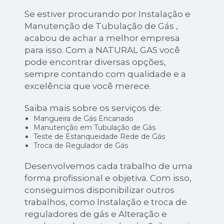
Se estiver procurando por Instalação e
Manutenção de Tubulação de Gás ,
acabou de achar a melhor empresa
para isso. Com a NATURAL GAS você
pode encontrar diversas opções,
sempre contando com qualidade e a
excelência que você merece.
Saiba mais sobre os serviços de:
Mangueira de Gás Encanado
Manutenção em Tubulação de Gás
Teste de Estanqueidade Rede de Gás
Troca de Regulador de Gás
Desenvolvemos cada trabalho de uma
forma profissional e objetiva. Com isso,
conseguimos disponibilizar outros
trabalhos, como Instalação e troca de
reguladores de gás e Alteração e