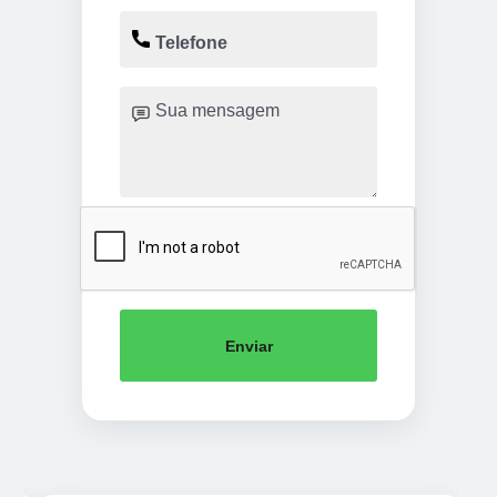
Enviar