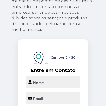
mudança de pontos de gás. Saiba mais
entrando em contato com nossa
empresa, sanando assim as suas
dúvidas sobre os serviços e produtos
disponibilizados pelo ramo com a
melhor marca.
Camboriú - SC
Entre em Contato