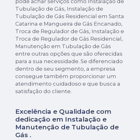
pode achar serviços como Instalação de
Tubulação de Gás, Instalação de
Tubulação de Gás Residencial em Santa
Catarina e Mangueira de Gás Encanado,
Troca de Regulador de Gás, Instalação e
Troca de Regulador de Gás Residencial,
Manutenção em Tubulação de Gás
entre outras opções que são oferecidas
para a sua necessidade. Se diferenciado
dentro de seu segmento, a empresa
consegue também proporcionar um
atendimento cuidadoso e que busca a
satisfação do cliente.
Excelência e Qualidade com
dedicação em Instalação e
Manutenção de Tubulação de
Gás .