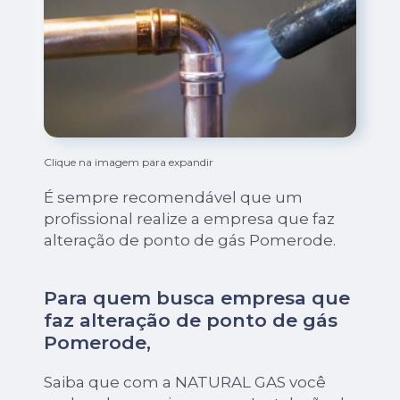
Clique na imagem para expandir
É sempre recomendável que um
profissional realize a empresa que faz
alteração de ponto de gás Pomerode.
Para quem busca empresa que
faz alteração de ponto de gás
Pomerode,
Saiba que com a NATURAL GAS você